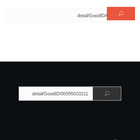
البحث عن:
البحث عن: