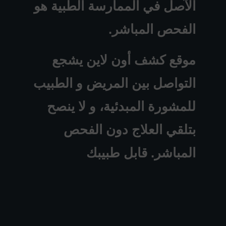
الآصل في الممارسة الطبية هو
الفحص المباشر.
موقع كشف أون لاين يشجع
التواصل بين المريض و الطبيب
للمشورة المبدئية، و لا ينصح
بتلقي العلاج دون الفحص
المباشر. قابل طبيبك