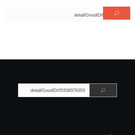
البحث عن:
البحث عن: