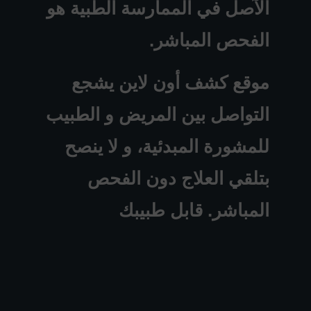
الآصل في الممارسة الطبية هو
الفحص المباشر.
موقع كشف أون لاين يشجع
التواصل بين المريض و الطبيب
للمشورة المبدئية، و لا ينصح
بتلقي العلاج دون الفحص
المباشر. قابل طبيبك