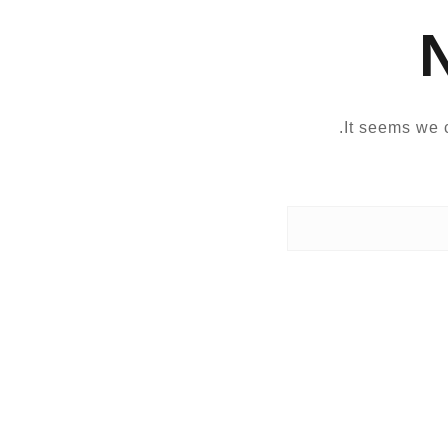
It seems we c