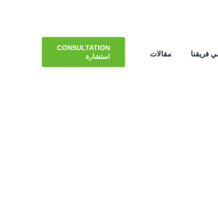
CONSULTATION
 فريقنا
مقالات
استشارة