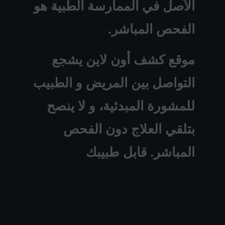
الآصل في الممارسة الطبية هو
الفحص المباشر.
موقع كشف أون لاين يشجع
التواصل بين المريض و الطبيب
للمشورة المبدئية، و لا ينصح
بتلقي العلاج دون الفحص
المباشر. قابل طبيبك