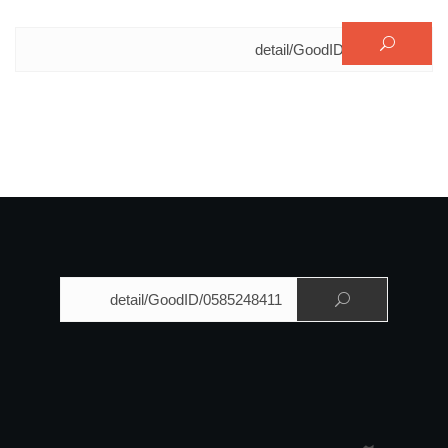
البحث عن:
البحث عن: