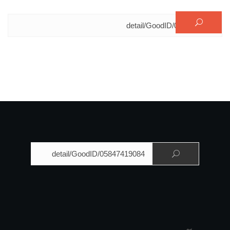
البحث عن:
البحث عن: