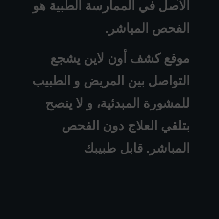
الآصل في الممارسة الطبية هو
الفحص المباشر.
موقع كشف أون لاين يشجع
التواصل بين المريض و الطبيب
للمشورة المبدئية، و لا ينصح
بتلقي العلاج دون الفحص
المباشر. قابل طبيبك