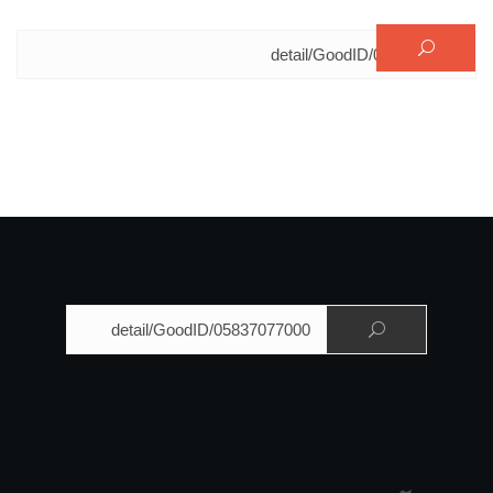
البحث عن:
البحث عن: