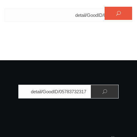
البحث عن:
البحث عن: