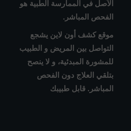
الآصل في الممارسة الطبية هو
الفحص المباشر.
موقع كشف أون لاين يشجع
التواصل بين المريض و الطبيب
للمشورة المبدئية، و لا ينصح
بتلقي العلاج دون الفحص
المباشر. قابل طبيبك