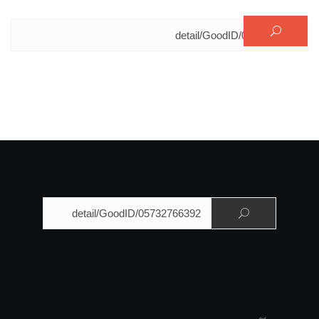
البحث عن:
البحث عن: