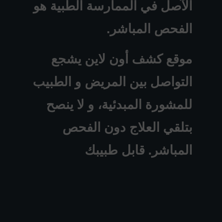
الآصل في الممارسة الطبية هو
الفحص المباشر.
موقع كشف أون لاين يشجع
التواصل بين المريض و الطبيب
للمشورة المبدئية، و لا ينصح
بتلقي العلاج دون الفحص
المباشر. قابل طبيبك