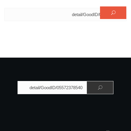
البحث عن:
البحث عن: