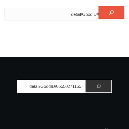
البحث عن:
البحث عن: