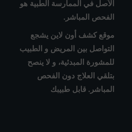
الآصل في الممارسة الطبية هو
الفحص المباشر.
موقع كشف أون لاين يشجع
التواصل بين المريض و الطبيب
للمشورة المبدئية، و لا ينصح
بتلقي العلاج دون الفحص
المباشر. قابل طبيبك