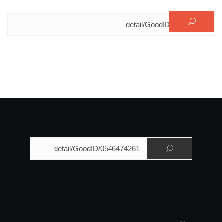
البحث عن:
البحث عن: