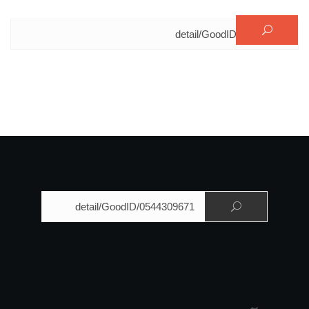
البحث عن:
البحث عن: