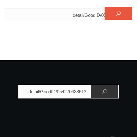
البحث عن:
البحث عن: