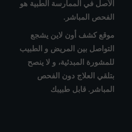
الآصل في الممارسة الطبية هو
الفحص المباشر.
موقع كشف أون لاين يشجع
التواصل بين المريض و الطبيب
للمشورة المبدئية، و لا ينصح
بتلقي العلاج دون الفحص
المباشر. قابل طبيبك