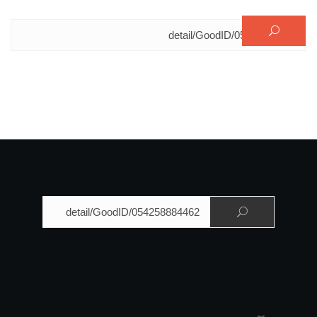
البحث عن:
البحث عن: