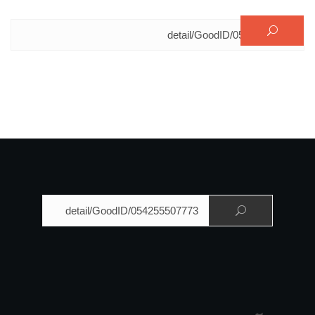
البحث عن:
البحث عن: