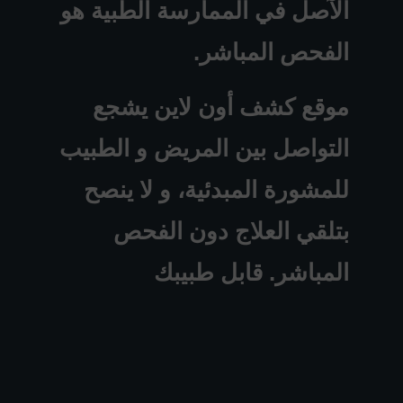
الآصل في الممارسة الطبية هو
الفحص المباشر.
موقع كشف أون لاين يشجع
التواصل بين المريض و الطبيب
للمشورة المبدئية، و لا ينصح
بتلقي العلاج دون الفحص
المباشر. قابل طبيبك