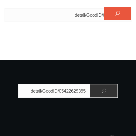
البحث عن:
البحث عن: