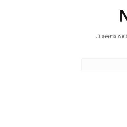
It seems we c