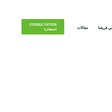
CONSULTATION
 فريقنا
مقالات
استشارة