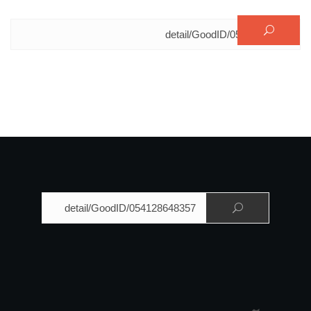
البحث عن:
البحث عن: