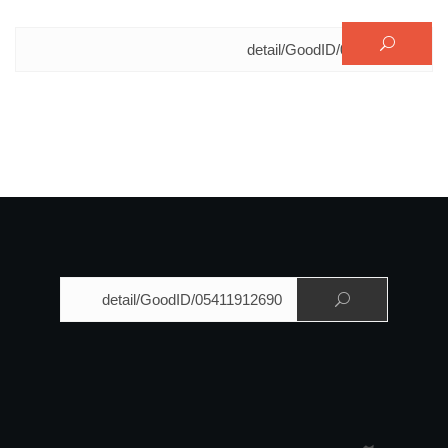
البحث عن:
البحث عن: