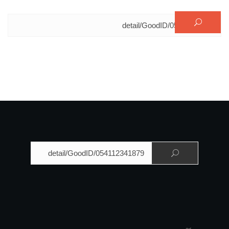
البحث عن:
البحث عن: