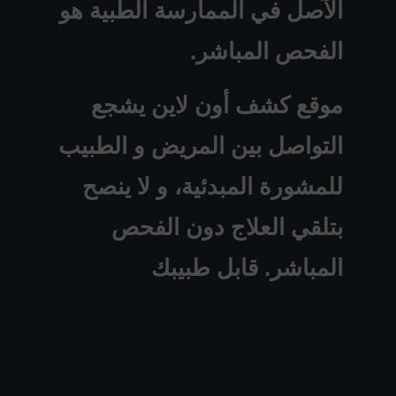
الآصل في الممارسة الطبية هو
الفحص المباشر.
موقع كشف أون لاين يشجع
التواصل بين المريض و الطبيب
للمشورة المبدئية، و لا ينصح
بتلقي العلاج دون الفحص
المباشر. قابل طبيبك