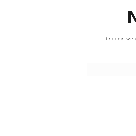
It seems we c