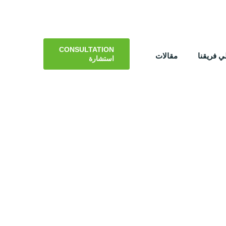
CONSULTATION
 فريقنا
مقالات
استشارة