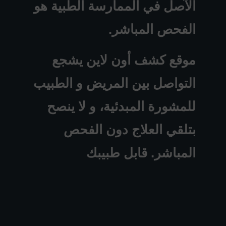
الآصل في الممارسة الطبية هو
الفحص المباشر.
موقع كشف أون لاين يشجع
التواصل بين المريض و الطبيب
للمشورة المبدئية، و لا ينصح
بتلقي العلاج دون الفحص
المباشر. قابل طبيبك