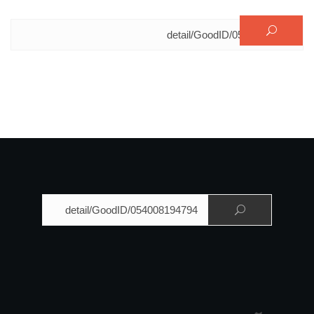
البحث عن:
البحث عن: