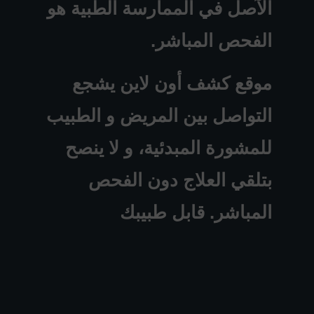
الآصل في الممارسة الطبية هو
الفحص المباشر.
موقع كشف أون لاين يشجع
التواصل بين المريض و الطبيب
للمشورة المبدئية، و لا ينصح
بتلقي العلاج دون الفحص
المباشر. قابل طبيبك