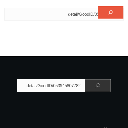
البحث عن:
البحث عن: