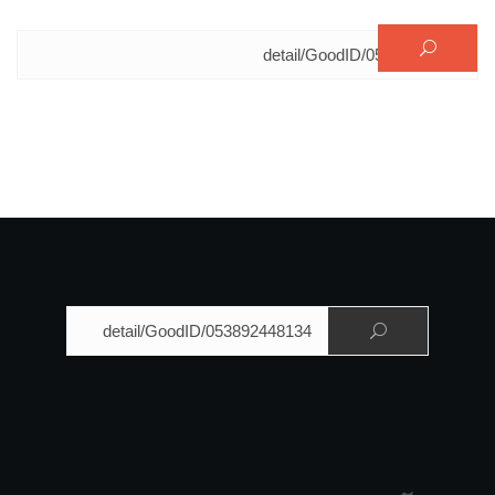
البحث عن:
البحث عن: