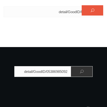
البحث عن:
البحث عن: