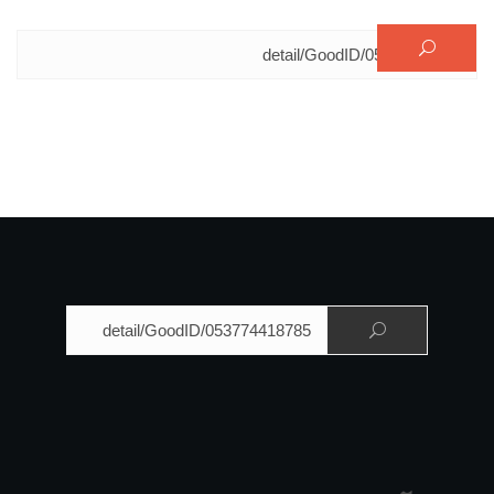
البحث عن:
البحث عن: