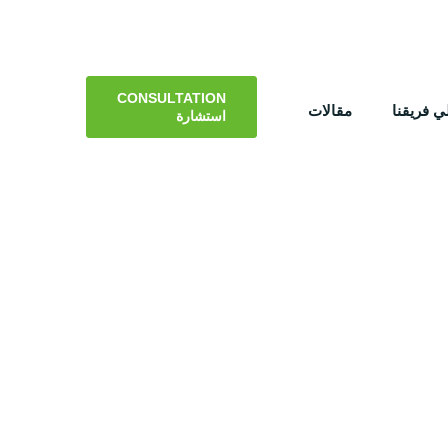
CONSULTATION
 فريقنا
مقالات
استشارة