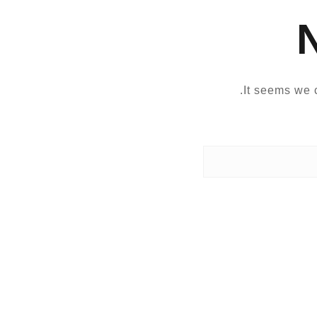
It seems we c