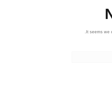
It seems we c