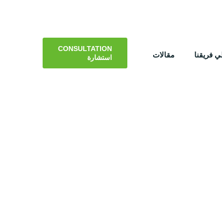
CONSULTATION
 فريقنا
مقالات
استشارة