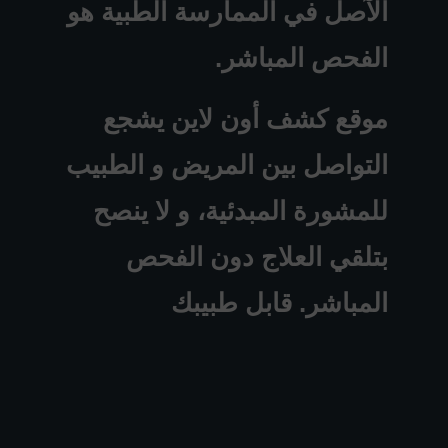
الآصل في الممارسة الطبية هو
الفحص المباشر.
موقع كشف أون لاين يشجع
التواصل بين المريض و الطبيب
للمشورة المبدئية، و لا ينصح
بتلقي العلاج دون الفحص
المباشر. قابل طبيبك