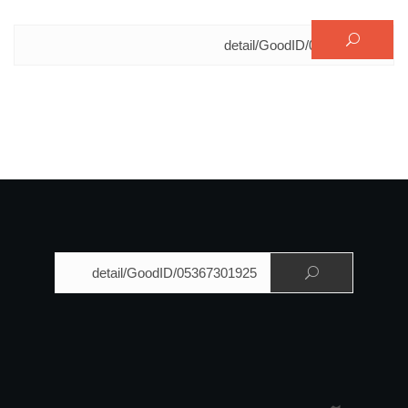
البحث عن:
البحث عن: