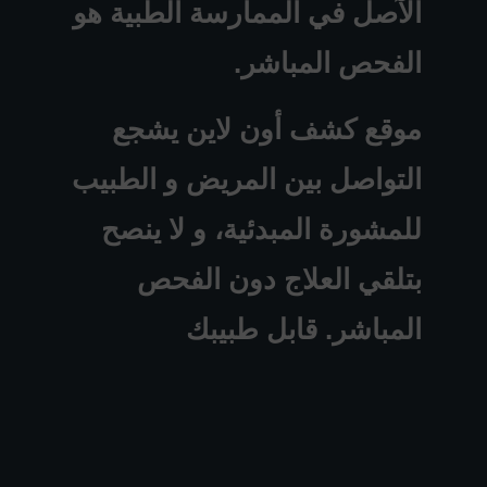
الآصل في الممارسة الطبية هو
الفحص المباشر.
موقع كشف أون لاين يشجع
التواصل بين المريض و الطبيب
للمشورة المبدئية، و لا ينصح
بتلقي العلاج دون الفحص
المباشر. قابل طبيبك