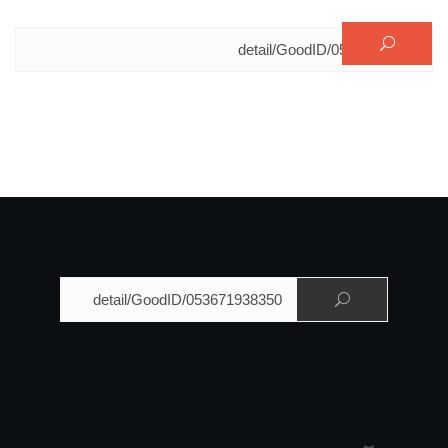
البحث عن:
البحث عن: