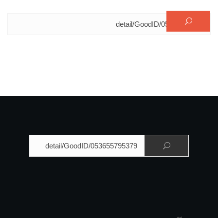
البحث عن:
البحث عن: