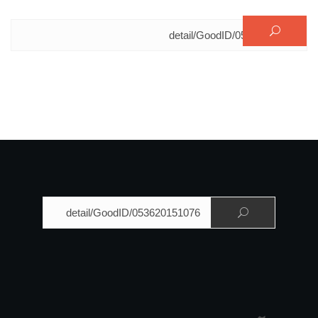
البحث عن:
البحث عن: