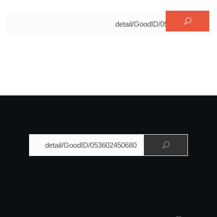
البحث عن:
البحث عن: