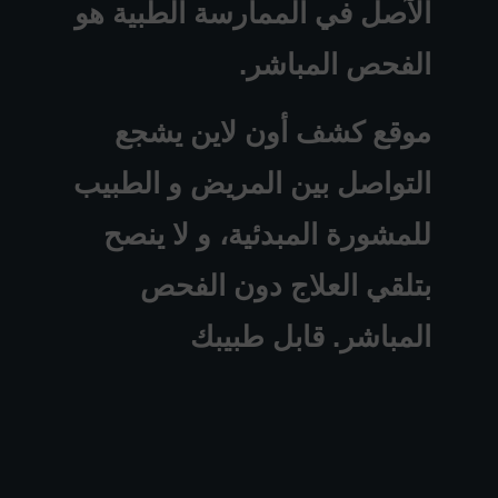
الآصل في الممارسة الطبية هو
الفحص المباشر.
موقع كشف أون لاين يشجع
التواصل بين المريض و الطبيب
للمشورة المبدئية، و لا ينصح
بتلقي العلاج دون الفحص
المباشر. قابل طبيبك