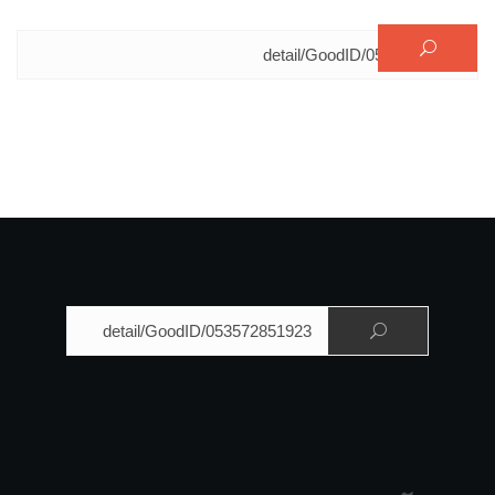
البحث عن:
البحث عن: