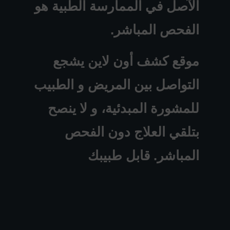
الآصل في الممارسة الطبية هو
الفحص المباشر.
موقع كشف أون لاين يشجع
التواصل بين المريض و الطبيب
للمشورة المبدئية، و لا ينصح
بتلقي العلاج دون الفحص
المباشر. قابل طبيبك