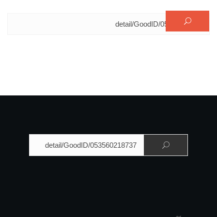
البحث عن:
البحث عن: