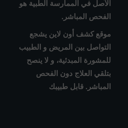
الآصل في الممارسة الطبية هو
الفحص المباشر.
موقع كشف أون لاين يشجع
التواصل بين المريض و الطبيب
للمشورة المبدئية، و لا ينصح
بتلقي العلاج دون الفحص
المباشر. قابل طبيبك