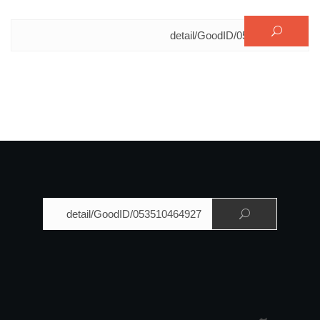
البحث عن:
البحث عن: