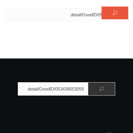
البحث عن:
البحث عن: