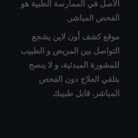
الآصل في الممارسة الطبية هو
الفحص المباشر.
موقع كشف أون لاين يشجع
التواصل بين المريض و الطبيب
للمشورة المبدئية، و لا ينصح
بتلقي العلاج دون الفحص
المباشر. قابل طبيبك