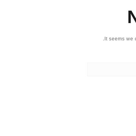
It seems we c