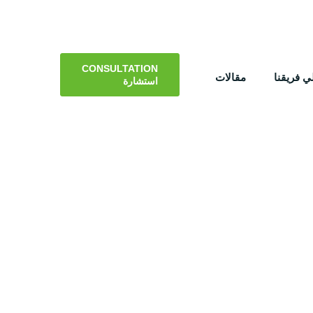
CONSULTATION
 فريقنا
مقالات
استشارة