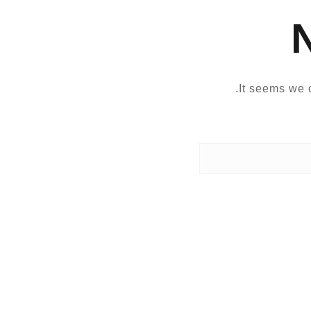
It seems we c