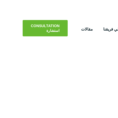
CONSULTATION
 فريقنا
مقالات
استشارة