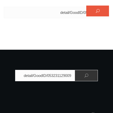
البحث عن:
البحث عن: