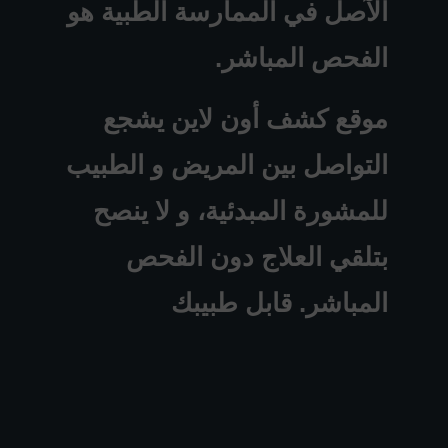
الآصل في الممارسة الطبية هو
الفحص المباشر.
موقع كشف أون لاين يشجع
التواصل بين المريض و الطبيب
للمشورة المبدئية، و لا ينصح
بتلقي العلاج دون الفحص
المباشر. قابل طبيبك