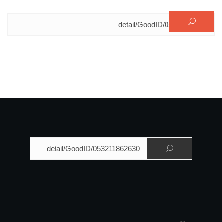
البحث عن:
البحث عن: