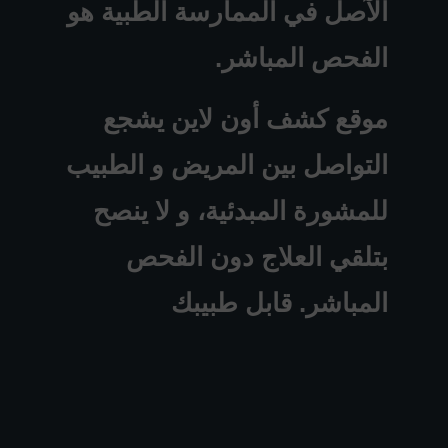
الآصل في الممارسة الطبية هو
الفحص المباشر.
موقع كشف أون لاين يشجع
التواصل بين المريض و الطبيب
للمشورة المبدئية، و لا ينصح
بتلقي العلاج دون الفحص
المباشر. قابل طبيبك