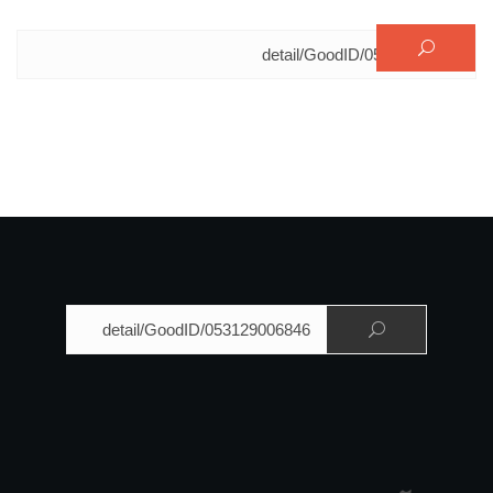
البحث عن:
البحث عن: