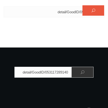
البحث عن:
البحث عن: