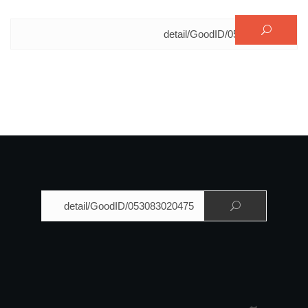
البحث عن:
البحث عن: