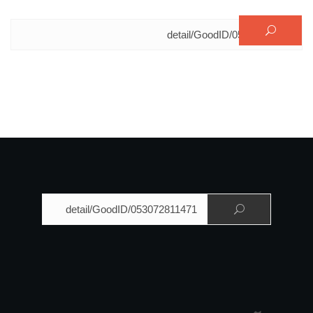
البحث عن:
البحث عن: