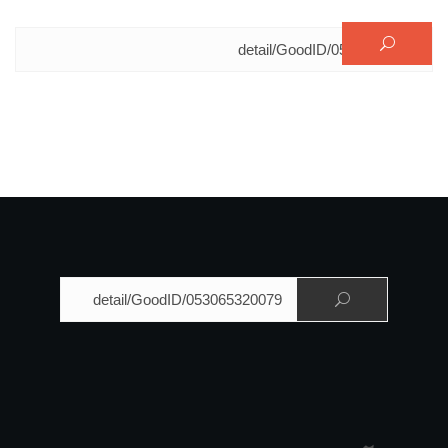
البحث عن:
البحث عن: