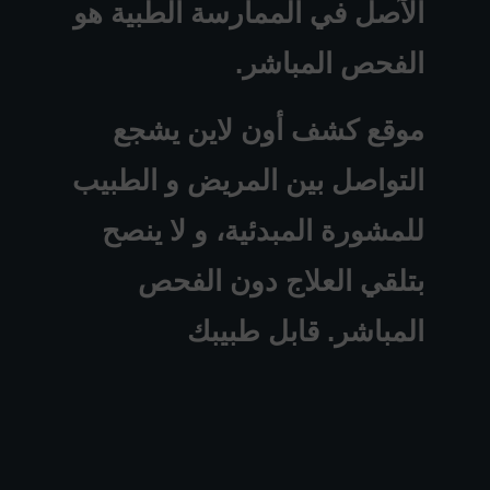
الآصل في الممارسة الطبية هو
الفحص المباشر.
موقع كشف أون لاين يشجع
التواصل بين المريض و الطبيب
للمشورة المبدئية، و لا ينصح
بتلقي العلاج دون الفحص
المباشر. قابل طبيبك