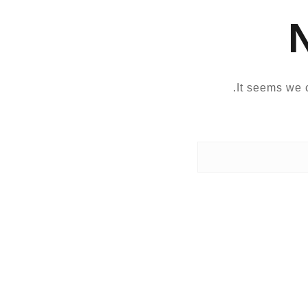
It seems we c