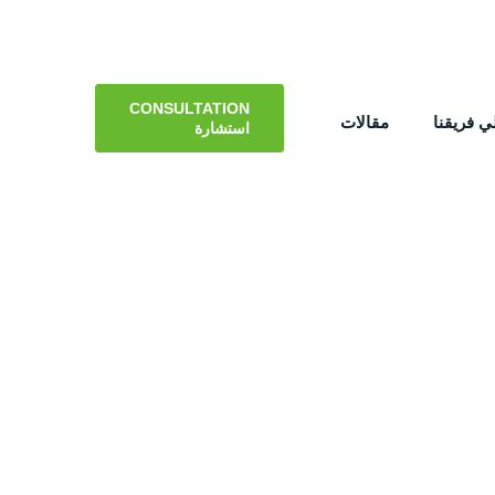
CONSULTATION
 فريقنا
مقالات
استشارة