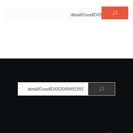
البحث عن:
البحث عن: