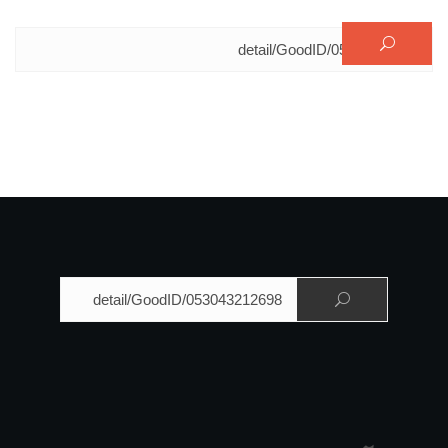
البحث عن:
البحث عن: