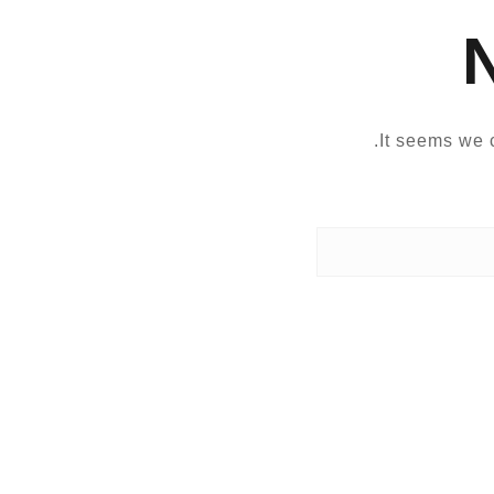
It seems we c