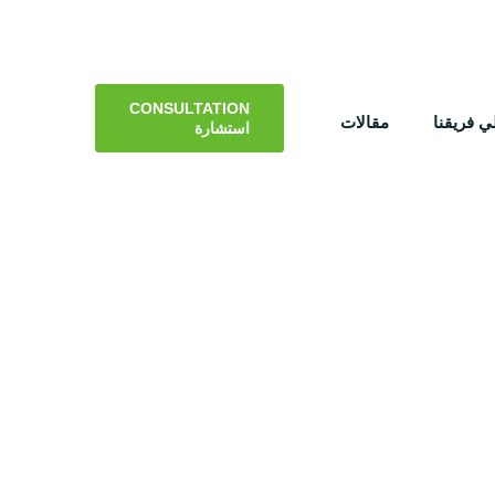
CONSULTATION
 فريقنا
مقالات
استشارة